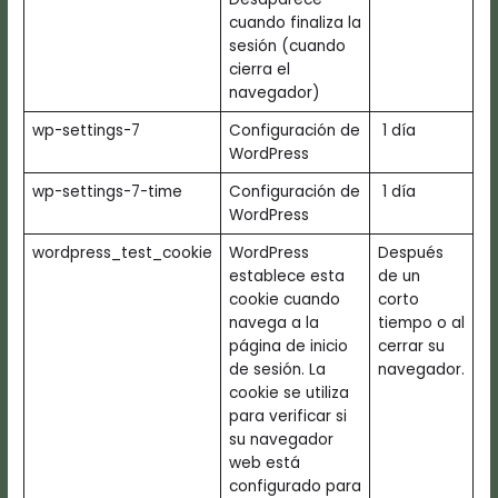
cuando finaliza la
sesión (cuando
cierra el
navegador)
wp-settings-7
Configuración de
1 día
WordPress
wp-settings-7-time
Configuración de
1 día
WordPress
wordpress_test_cookie
WordPress
Después
establece esta
de un
cookie cuando
corto
navega a la
tiempo o al
página de inicio
cerrar su
de sesión. La
navegador.
cookie se utiliza
para verificar si
su navegador
web está
configurado para