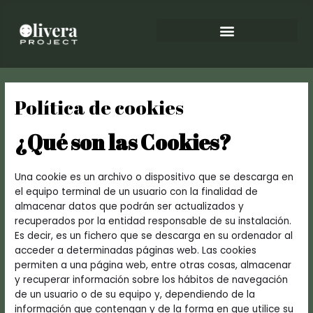
Ir
al
contenido
Política de cookies
¿Qué son las Cookies?
Una cookie es un archivo o dispositivo que se descarga en
el equipo terminal de un usuario con la finalidad de
almacenar datos que podrán ser actualizados y
recuperados por la entidad responsable de su instalación.
Es decir, es un fichero que se descarga en su ordenador al
acceder a determinadas páginas web. Las cookies
permiten a una página web, entre otras cosas, almacenar
y recuperar información sobre los hábitos de navegación
de un usuario o de su equipo y, dependiendo de la
información que contengan y de la forma en que utilice su