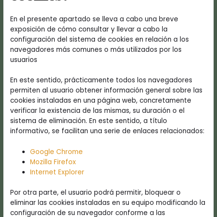
En el presente apartado se lleva a cabo una breve
exposición de cómo consultar y llevar a cabo la
configuración del sistema de cookies en relación a los
navegadores más comunes o más utilizados por los
usuarios
En este sentido, prácticamente todos los navegadores
permiten al usuario obtener información general sobre las
cookies instaladas en una página web, concretamente
verificar la existencia de las mismas, su duración o el
sistema de eliminación. En este sentido, a título
informativo, se facilitan una serie de enlaces relacionados:
Google Chrome
Mozilla Firefox
Internet Explorer
Por otra parte, el usuario podrá permitir, bloquear o
eliminar las cookies instaladas en su equipo modificando la
configuración de su navegador conforme a las