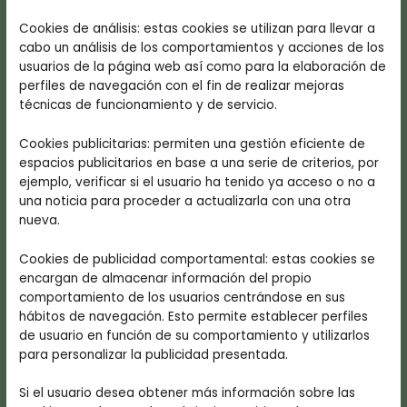
Cookies de análisis: estas cookies se utilizan para llevar a
cabo un análisis de los comportamientos y acciones de los
usuarios de la página web así como para la elaboración de
perfiles de navegación con el fin de realizar mejoras
técnicas de funcionamiento y de servicio.
Cookies publicitarias: permiten una gestión eficiente de
espacios publicitarios en base a una serie de criterios, por
ejemplo, verificar si el usuario ha tenido ya acceso o no a
una noticia para proceder a actualizarla con una otra
nueva.
Cookies de publicidad comportamental: estas cookies se
encargan de almacenar información del propio
comportamiento de los usuarios centrándose en sus
hábitos de navegación. Esto permite establecer perfiles
de usuario en función de su comportamiento y utilizarlos
para personalizar la publicidad presentada.
Si el usuario desea obtener más información sobre las