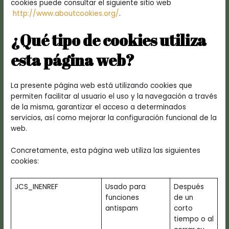
cookies puede consultar el siguiente sitio web
http://www.aboutcookies.org/
.
¿Qué tipo de cookies utiliza
esta página web?
La presente página web está utilizando cookies que
permiten facilitar al usuario el uso y la navegación a través
de la misma, garantizar el acceso a determinados
servicios, así como mejorar la configuración funcional de la
web.
Concretamente, esta página web utiliza las siguientes
cookies:
JCS_INENREF
Usado para
Después
funciones
de un
antispam
corto
tiempo o al