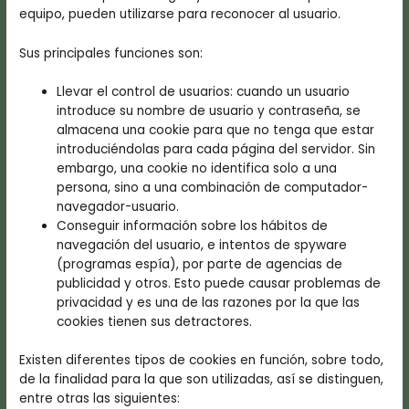
equipo, pueden utilizarse para reconocer al usuario.
Sus principales funciones son:
Llevar el control de usuarios: cuando un usuario
introduce su nombre de usuario y contraseña, se
almacena una cookie para que no tenga que estar
introduciéndolas para cada página del servidor. Sin
embargo, una cookie no identifica solo a una
persona, sino a una combinación de computador-
navegador-usuario.
Conseguir información sobre los hábitos de
navegación del usuario, e intentos de spyware
(programas espía), por parte de agencias de
publicidad y otros. Esto puede causar problemas de
privacidad y es una de las razones por la que las
cookies tienen sus detractores.
Existen diferentes tipos de cookies en función, sobre todo,
de la finalidad para la que son utilizadas, así se distinguen,
entre otras las siguientes: