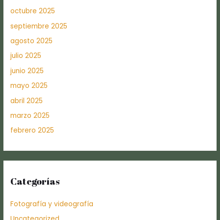
octubre 2025
septiembre 2025
agosto 2025
julio 2025
junio 2025
mayo 2025
abril 2025
marzo 2025
febrero 2025
Categorías
Fotografía y videografía
Uncategorized