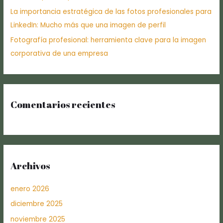
La importancia estratégica de las fotos profesionales para
LinkedIn: Mucho más que una imagen de perfil
Fotografía profesional: herramienta clave para la imagen
corporativa de una empresa
Comentarios recientes
Archivos
enero 2026
diciembre 2025
noviembre 2025