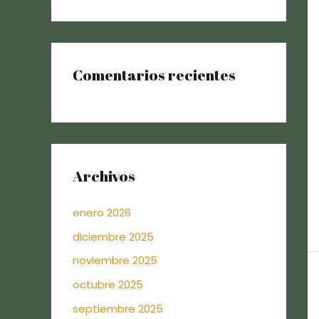
Comentarios recientes
Archivos
enero 2026
diciembre 2025
noviembre 2025
octubre 2025
septiembre 2025