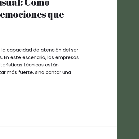
visual: Cómo
 emociones que
 la capacidad de atención del ser
 En este escenario, las empresas
terísticas técnicas están
tar más fuerte, sino contar una