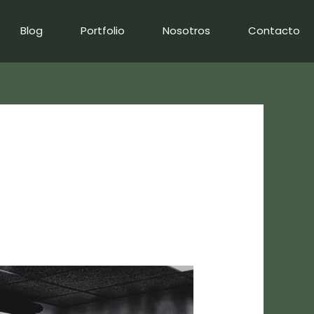
Blog
Portfolio
Nosotros
Contacto