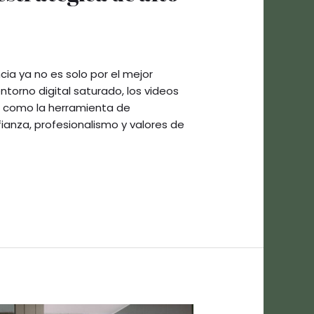
ia ya no es solo por el mejor
entorno digital saturado, los videos
o como la herramienta de
ianza, profesionalismo y valores de