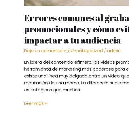
Errores comunes al graba
promocionales y cómo evi
impactar a tu audiencia
Deja un comentario
/
Uncategorized
/
admin
En la era del contenido efímero, los videos prom
herramienta de marketing más poderosa para ca
existe una línea muy delgada entre un video que
reputación de una marca. La diferencia suele rad
estratégicos que muchos
Leer más »