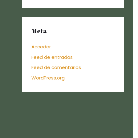
Meta
Acceder
Feed de entradas
Feed de comentarios
WordPress.org